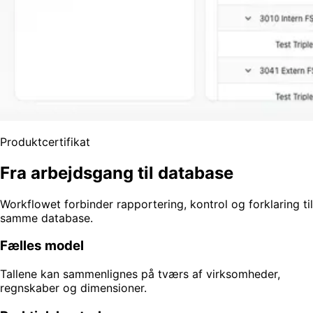
Produktcertifikat
Fra arbejdsgang til database
Workflowet forbinder rapportering, kontrol og forklaring til
samme database.
Fælles model
Tallene kan sammenlignes på tværs af virksomheder,
regnskaber og dimensioner.