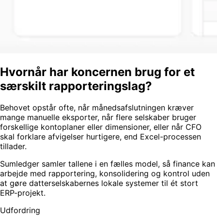
Hvornår har koncernen brug for et
særskilt rapporteringslag?
Behovet opstår ofte, når månedsafslutningen kræver
mange manuelle eksporter, når flere selskaber bruger
forskellige kontoplaner eller dimensioner, eller når CFO
skal forklare afvigelser hurtigere, end Excel-processen
tillader.
Sumledger samler tallene i en fælles model, så finance kan
arbejde med rapportering, konsolidering og kontrol uden
at gøre datterselskabernes lokale systemer til ét stort
ERP-projekt.
Udfordring