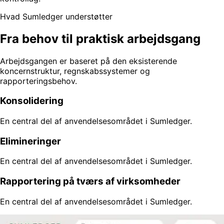
Hvad Sumledger understøtter
Fra behov til praktisk arbejdsgang
Arbejdsgangen er baseret på den eksisterende
koncernstruktur, regnskabssystemer og
rapporteringsbehov.
Konsolidering
En central del af anvendelsesområdet i Sumledger.
Elimineringer
En central del af anvendelsesområdet i Sumledger.
Rapportering på tværs af virksomheder
En central del af anvendelsesområdet i Sumledger.