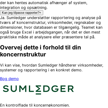
der kan hentes automatisk afhænger af system,
integration og opsætning.
Kan jeg tilpasse rapporter?
+
Ja. Sumledger understøtter rapportering og analyse på
tværs af koncernstruktur, virksomheder, regnskaber og
dimensioner, hvor databasen er tilgængelig. Teamet kan
også bruge Excel i arbejdsgangen, når det er den mest
praktiske måde at analysere eller præsentere tal på.
Overvej dette i forhold til din
koncernstruktur
Vi kan vise, hvordan Sumledger håndterer virksomheder,
systemer og rapportering i en konkret demo.
Bog demo
En kontrolflade til koncernøkonomien.