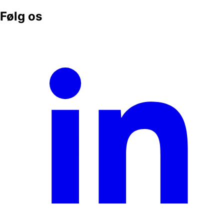
Følg os