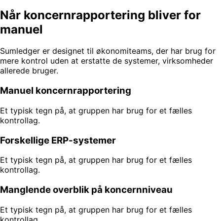
Når koncernrapportering bliver for
manuel
Sumledger er designet til økonomiteams, der har brug for
mere kontrol uden at erstatte de systemer, virksomheder
allerede bruger.
Manuel koncernrapportering
Et typisk tegn på, at gruppen har brug for et fælles
kontrollag.
Forskellige ERP-systemer
Et typisk tegn på, at gruppen har brug for et fælles
kontrollag.
Manglende overblik på koncernniveau
Et typisk tegn på, at gruppen har brug for et fælles
kontrollag.