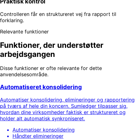
Praktisk kontrol
Controlleren får en struktureret vej fra rapport til
forklaring.
Relevante funktioner
Funktioner, der understøtter
arbejdsgangen
Disse funktioner er ofte relevante for dette
anvendelsesområde.
Automatiseret konsolidering
Automatiser konsolidering, elimineringer og rapportering
på tværs af hele din koncern. Sumledger tilpasser sig,
hvordan dine virksomheder faktisk er struktureret og
holder alt automatisk synkroniseret.
Automatiser konsolidering
Håndter elimineringer