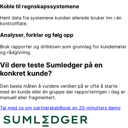
Koble til regnskapssystemene
Hent data fra systemene kunden allerede bruker inn i én
kontrollflate.
Analyser, forklar og følg opp
Bruk rapporter og drilldown som grunnlag for kundemøter
og rådgivning.
Vil dere teste Sumledger på en
konkret kunde?
Den beste måten å vurdere verdien på er ofte å starte
med én kunde eller én gruppe der rapporteringen i dag er
manuell eller fragmentert.
Tal med os om partnerskab
Book en 20-minutters demo