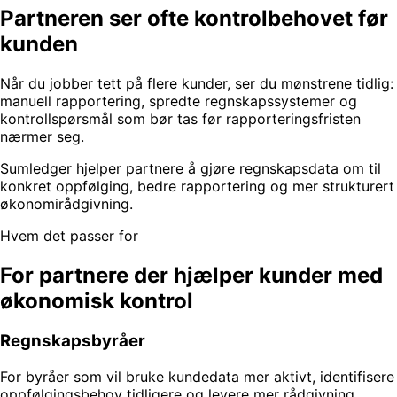
Partneren ser ofte kontrolbehovet før
kunden
Når du jobber tett på flere kunder, ser du mønstrene tidlig:
manuell rapportering, spredte regnskapssystemer og
kontrollspørsmål som bør tas før rapporteringsfristen
nærmer seg.
Sumledger hjelper partnere å gjøre regnskapsdata om til
konkret oppfølging, bedre rapportering og mer strukturert
økonomirådgivning.
Hvem det passer for
For partnere der hjælper kunder med
økonomisk kontrol
Regnskapsbyråer
For byråer som vil bruke kundedata mer aktivt, identifisere
oppfølgingsbehov tidligere og levere mer rådgivning.