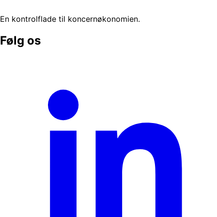
En kontrolflade til koncernøkonomien.
Følg os