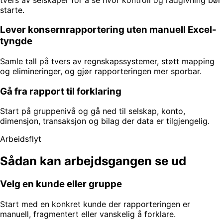
starte.
Lever konsernrapportering uten manuell Excel-
tyngde
Samle tall på tvers av regnskapssystemer, støtt mapping
og elimineringer, og gjør rapporteringen mer sporbar.
Gå fra rapport til forklaring
Start på gruppenivå og gå ned til selskap, konto,
dimensjon, transaksjon og bilag der data er tilgjengelig.
Arbeidsflyt
Sådan kan arbejdsgangen se ud
Velg en kunde eller gruppe
Start med en konkret kunde der rapporteringen er
manuell, fragmentert eller vanskelig å forklare.