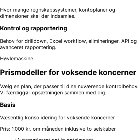
Hvor mange regnskabssystemer, kontoplaner og
dimensioner skal der indsamles.
Kontrol og rapportering
Behov for drilldown, Excel workflow, elimineringer, API og
avanceret rapportering.
Høvlemaskine
Prismodeller for voksende koncerner
Vælg en plan, der passer til dine nuværende kontrolbehov.
Vi færdiggør opsætningen sammen med dig.
Basis
Væsentlig konsolidering for voksende koncerner
Pris: 1.000 kr. om måneden inklusive to selskaber