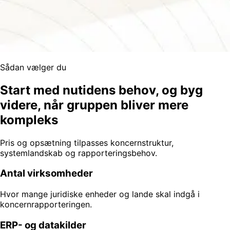
Sådan vælger du
Start med nutidens behov, og byg
videre, når gruppen bliver mere
kompleks
Pris og opsætning tilpasses koncernstruktur,
systemlandskab og rapporteringsbehov.
Antal virksomheder
Hvor mange juridiske enheder og lande skal indgå i
koncernrapporteringen.
ERP- og datakilder