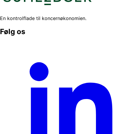
En kontrolflade til koncernøkonomien.
Følg os