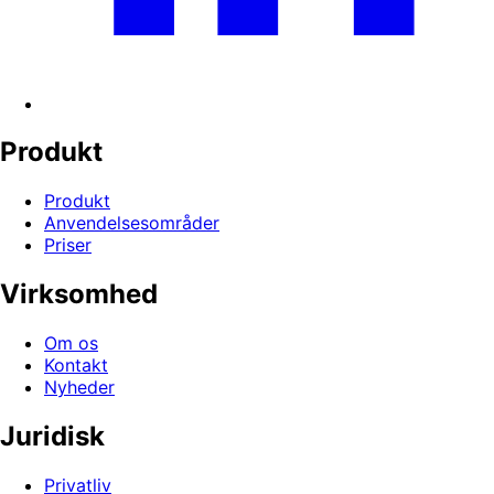
Produkt
Produkt
Anvendelsesområder
Priser
Virksomhed
Om os
Kontakt
Nyheder
Juridisk
Privatliv