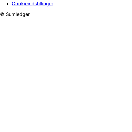
Cookieindstillinger
© Sumledger