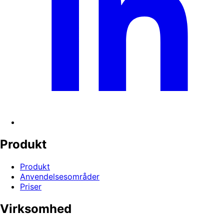
Produkt
Produkt
Anvendelsesområder
Priser
Virksomhed