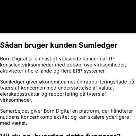
Sådan bruger kunden Sumledger
Born Digital er en hastigt voksende koncern af IT-
konsulentvirksomheder med opkøb, nye virksomheder,
aktiviteter i flere lande og flere ERP-systemer.
Sumledger giver økonomiteamet én rapporteringsflade på
tværs af koncernen med understøttelse af valuta,
ejerskabsstruktur og rapportering på tværs af
virksomheder.
Samarbejdet giver Born Digital en platform, der håndterer
nutidens koncernkompleksitet og kan skalere yderligere
med vækst.